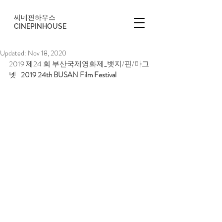
씨네핀하우스
CINEPINHOUSE
Updated:
Nov 18, 2020
2019 제24 회 부산국제영화제_뱃지/핀/마그
넷   
2019 24th BUSAN Film Festival