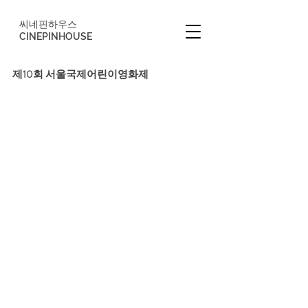
씨네핀하우스
CINEPINHOUSE
제10회 서울국제어린이영화제