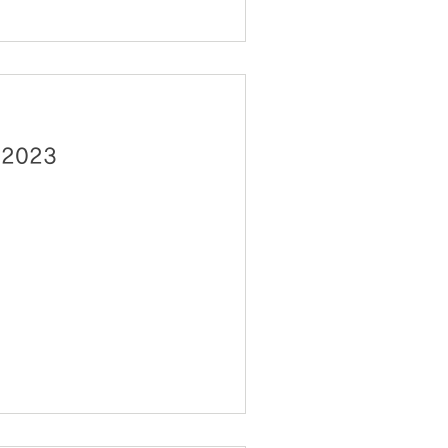
조이랜드 JOYLAND 2023