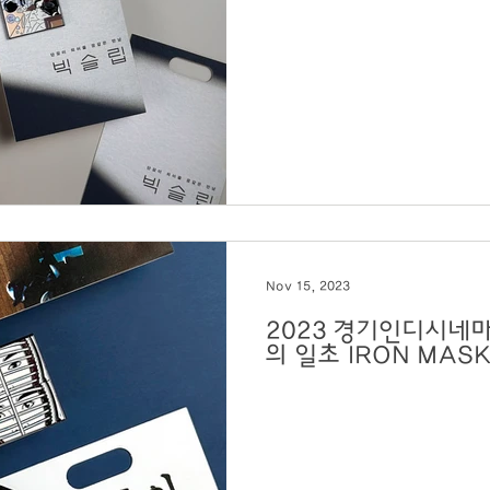
Nov 15, 2023
2023 경기인디시네마PIC