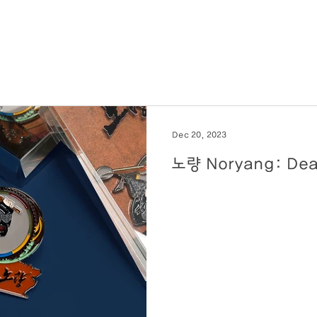
Dec 20, 2023