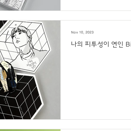
Nov 10, 2023