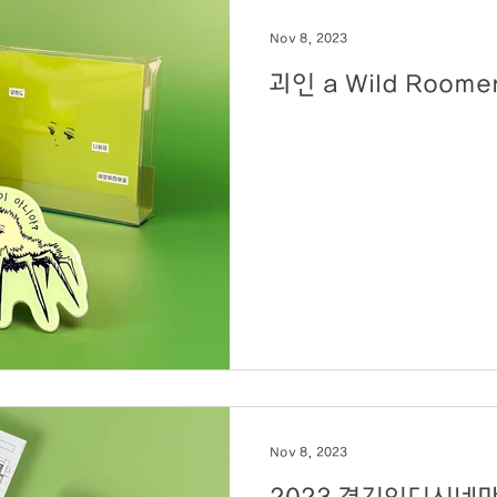
Nov 8, 2023
Nov 8, 2023