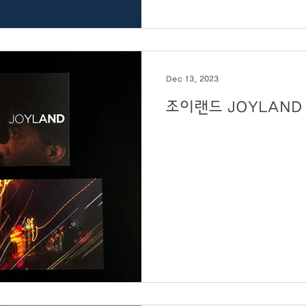
Dec 13, 2023