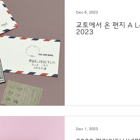
Dec 6, 2023
교토에서 온 편지 A Letter from Kyoto
2023
Dec 1, 2023