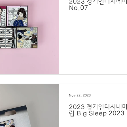
2023 경기인디시네마 
No.07
Nov 22, 2023
2023 경기인디시네마PIC
립 Big Sleep 2023