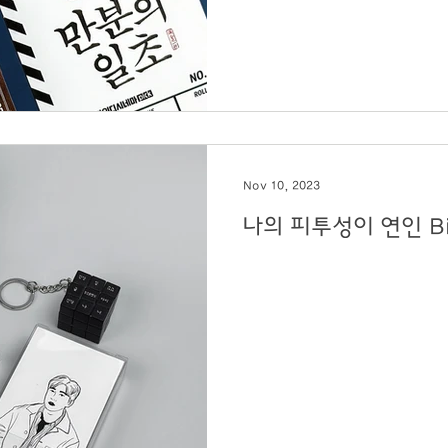
Nov 10, 2023