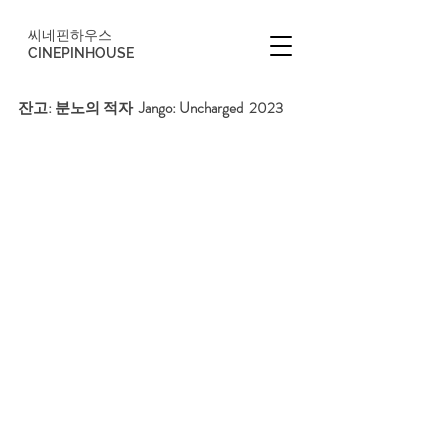
씨네핀하우스
CINEPINHOUSE
잔고: 분노의 적자  Jango: Uncharged  2023