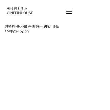
씨네핀하우스
CINEPINHOUSE
완벽한 축사를 준비하는 방법  THE 
SPEECH  2020