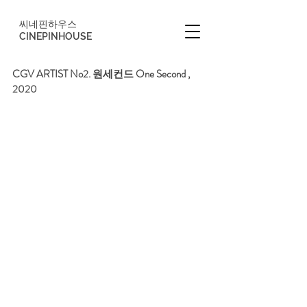
씨네핀하우스
CINEPINHOUSE
CGV ARTIST No2. 원세컨드 One Second , 
2020