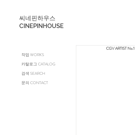
씨네핀하우스
CINEPINHOUSE
CGV ARTIST No.
작업 WORKS
카탈로그 CATALOG
검색 SEARCH
문의 CONTACT