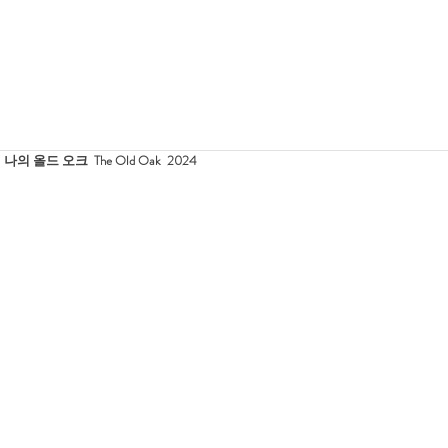
1  나의 올드 오크  The Old Oak  2024