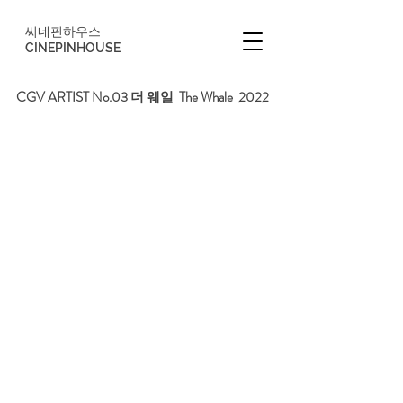
씨네핀하우스
CINEPINHOUSE
CGV ARTIST No.03 더 웨일  The Whale  2022