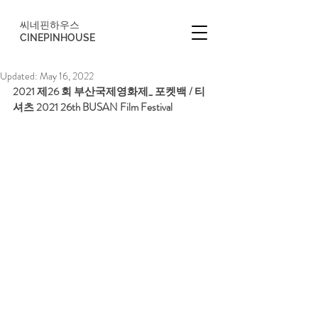
씨네핀하우스
CINEPINHOUSE
Updated:
May 16, 2022
2021 제26 회 부산국제영화제_ 포켓백 / 티
셔츠 2021 26th BUSAN Film Festival