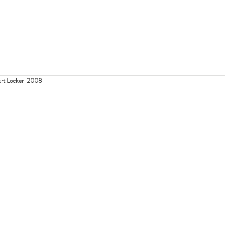
 Locker  2008