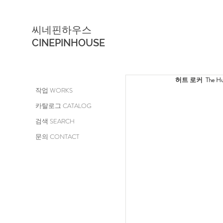
씨네핀하우스
CINEPINHOUSE
허트 로커  The Hurt
작업 WORKS
카탈로그 CATALOG
검색 SEARCH
문의 CONTACT