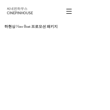
씨네핀하우스
CINEPINHOUSE
하현상 New Boat 프로모션 패키지