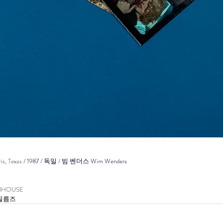
is, Texas
 / 1987 / 독일 / 빔 벤더스 
Wim Wenders
INHOUSE
필름즈