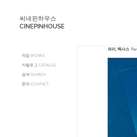
씨네핀하우스
CINEPINHOUSE
파리, 텍사스  Paris,
작업 WORKS
카탈로그 CATALOG
검색 SEARCH
문의 CONTACT