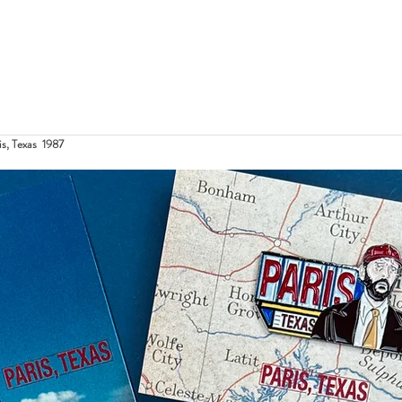
 Texas  1987