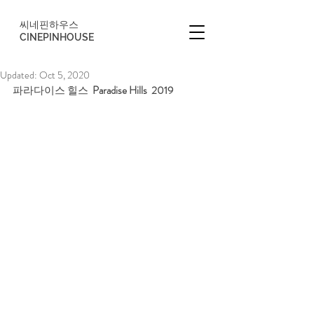
씨네핀하우스
CINEPINHOUSE
Updated:
Oct 5, 2020
파라다이스 힐스  
Paradise Hills  2019