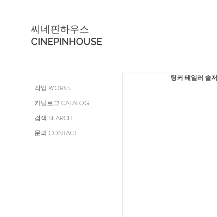
씨네핀하우스
CINEPINHOUSE
팅커 테일러 솔저 스파이 
작업 WORKS
카탈로그 CATALOG
검색 SEARCH
문의 CONTACT