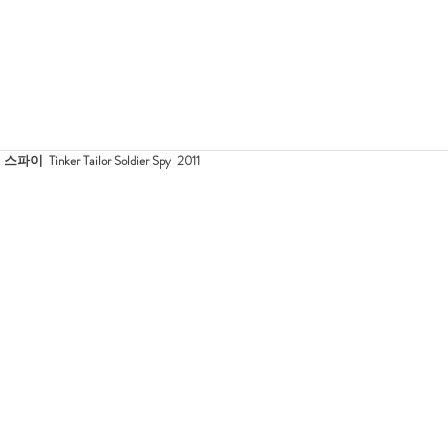
 Tinker Tailor Soldier Spy  2011