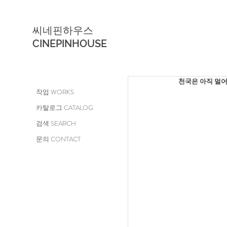
씨네핀하우스
CINEPINHOUSE
천국은 아직 멀어  Heav
작업 WORKS
카탈로그 CATALOG
검색 SEARCH
문의 CONTACT