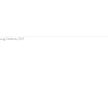
ing Celebrity 2021