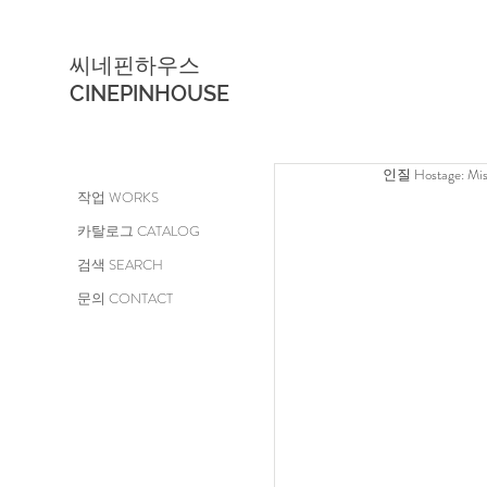
씨네핀하우스
CINEPINHOUSE
인질 Hostage: Miss
작업 WORKS
카탈로그 CATALOG
검색 SEARCH
문의 CONTACT