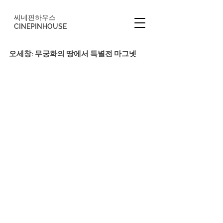
씨네핀하우스
CINEPINHOUSE
오세창: 무궁화의 땅에서 특별전 마그넷