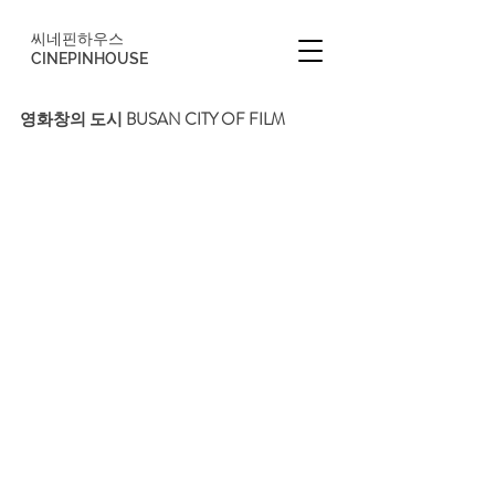
씨네핀하우스
CINEPINHOUSE
영화창의 도시 BUSAN CITY OF FILM