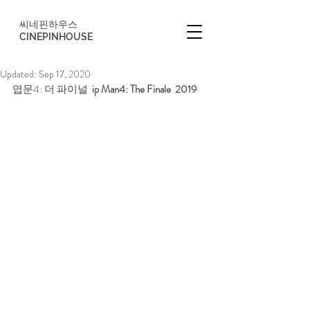
씨네핀하우스
CINEPINHOUSE
Updated:
Sep 17, 2020
엽문4: 더 파이널  
ip Man4: The Finale  2019