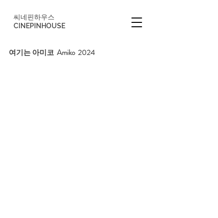
씨네핀하우스
CINEPINHOUSE
여기는 아미코  Amiko  2024