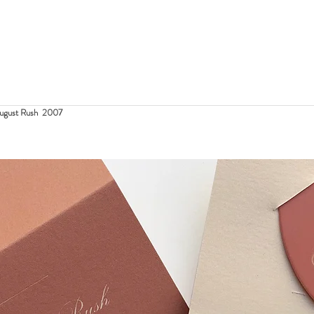
ugust Rush  2007