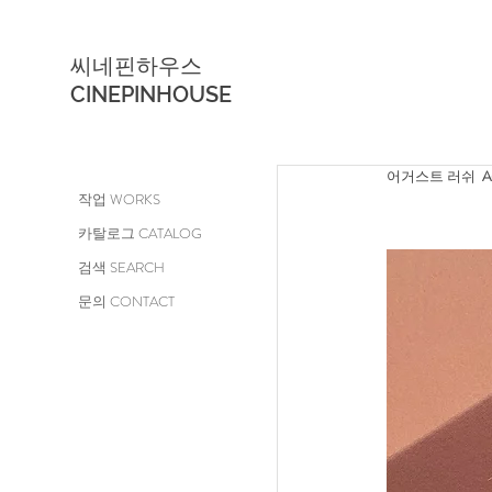
씨네핀하우스
CINEPINHOUSE
어거스트 러쉬  
A
작업 WORKS
카탈로그 CATALOG
검색 SEARCH
문의 CONTACT