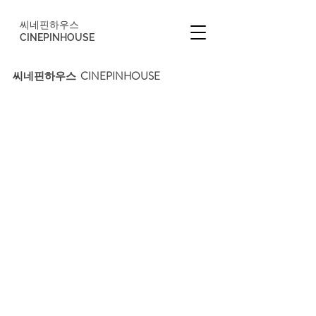
씨네핀하우스
CINEPINHOUSE
씨네핀하우스  CINEPINHOUSE