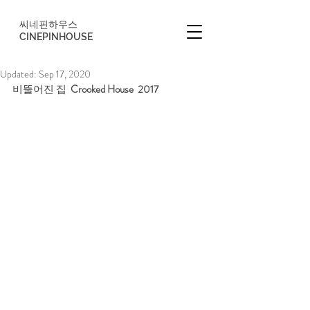
씨네핀하우스
CINEPINHOUSE
Updated:
Sep 17, 2020
비뚤어진 집  
Crooked House  2017