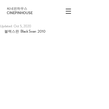
씨네핀하우스
CINEPINHOUSE
Updated:
Oct 5, 2020
블랙스완  
Black Swan  2010