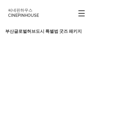
씨네핀하우스
CINEPINHOUSE
부산글로벌허브도시 특별법 굿즈 패키지