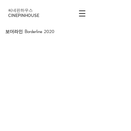
씨네핀하우스
CINEPINHOUSE
보더라인  Borderline  2020