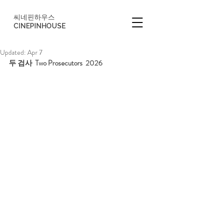
씨네핀하우스
CINEPINHOUSE
Updated:
Apr 7
두 검사  Two Prosecutors  2026