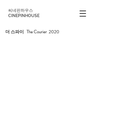
씨네핀하우스
CINEPINHOUSE
더 스파이   The Courier  2020