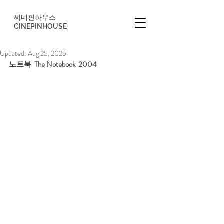
씨네핀하우스
CINEPINHOUSE
Updated:
Aug 25, 2025
노트북  The Notebook  2004