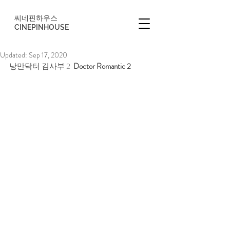
씨네핀하우스
CINEPINHOUSE
Updated:
Sep 17, 2020
낭만닥터 김사부 2  
Doctor Romantic 2