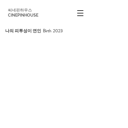
씨네핀하우스
CINEPINHOUSE
나의 피투성이 연인  Birth  2023