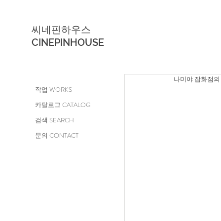
씨네핀하우스
CINEPINHOUSE
나미야 잡화점의 기
작업 WORKS
카탈로그 CATALOG
검색 SEARCH
문의 CONTACT