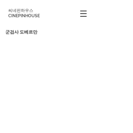
씨네핀하우스
CINEPINHOUSE
군검사 도베르만